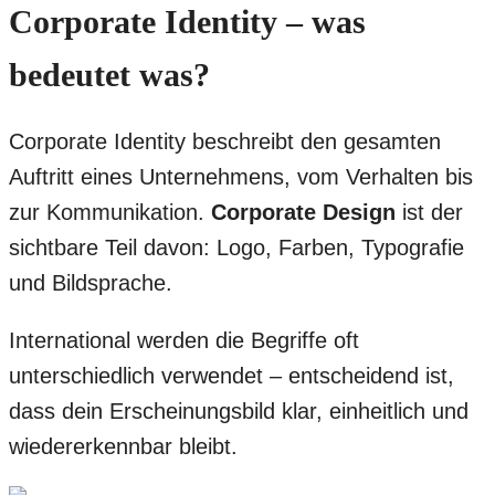
Corporate Identity – was
bedeutet was?
Corporate Identity beschreibt den gesamten
Auftritt eines Unternehmens, vom Verhalten bis
zur Kommunikation.
Corporate Design
ist der
sichtbare Teil davon: Logo, Farben, Typografie
und Bildsprache.
International werden die Begriffe oft
unterschiedlich verwendet – entscheidend ist,
dass dein Erscheinungsbild klar, einheitlich und
wiedererkennbar bleibt.