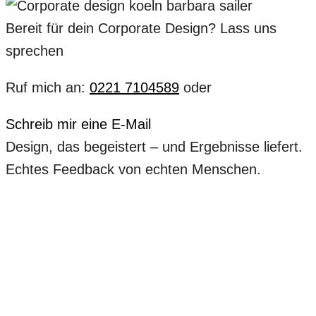
Bereit für dein Corporate Design? Lass uns
sprechen
Ruf mich an:
0221 7104589
oder
Schreib mir eine E-Mail
Design, das begeistert – und Ergebnisse liefert.
Echtes Feedback von echten Menschen.