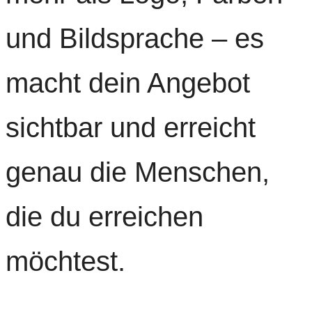
und Bildsprache – es
macht dein Angebot
sichtbar und erreicht
genau die Menschen,
die du erreichen
möchtest.