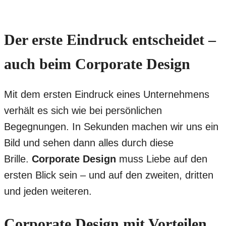
Der erste Eindruck entscheidet –
auch beim Corporate Design
Mit dem ersten Eindruck eines Unternehmens
verhält es sich wie bei persönlichen
Begegnungen. In Sekunden machen wir uns ein
Bild und sehen dann alles durch diese
Brille.
Corporate Design
muss Liebe auf den
ersten Blick sein – und auf den zweiten, dritten
und jeden weiteren.
Corporate Design mit Vorteilen