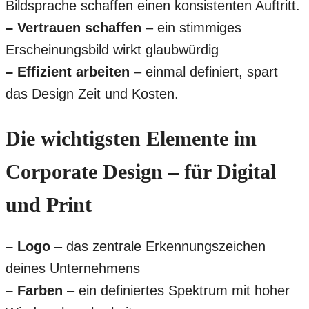
Bildsprache schaffen einen konsistenten Auftritt.
– Vertrauen schaffen
– ein stimmiges
Erscheinungsbild wirkt glaubwürdig
– Effizient arbeiten
– einmal definiert, spart
das Design Zeit und Kosten.
Die wichtigsten Elemente im
Corporate Design – für Digital
und Print
– Logo
– das zentrale Erkennungszeichen
deines Unternehmens
– Farben
– ein definiertes Spektrum mit hoher