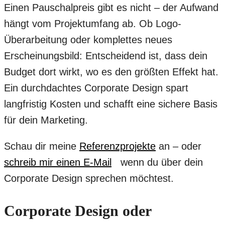
Einen Pauschalpreis gibt es nicht – der Aufwand
hängt vom Projektumfang ab. Ob Logo-
Überarbeitung oder komplettes neues
Erscheinungsbild: Entscheidend ist, dass dein
Budget dort wirkt, wo es den größten Effekt hat.
Ein durchdachtes Corporate Design spart
langfristig Kosten und schafft eine sichere Basis
für dein Marketing.
Schau dir meine
Referenzprojekte
an – oder
schreib mir einen E-Mail
wenn du über dein
Corporate Design sprechen möchtest.
Corporate Design oder