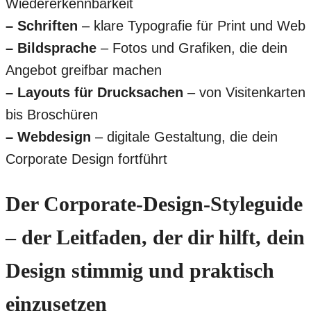
Wiedererkennbarkeit
– Schriften
– klare Typografie für Print und Web
– Bildsprache
– Fotos und Grafiken, die dein
Angebot greifbar machen
– Layouts für Drucksachen
– von Visitenkarten
bis Broschüren
– Webdesign
– digitale Gestaltung, die dein
Corporate Design fortführt
Der Corporate-Design-Styleguide
– der Leitfaden, der dir hilft, dein
Design stimmig und praktisch
einzusetzen