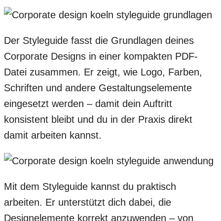
Der Styleguide fasst die Grundlagen deines
Corporate Designs in einer kompakten PDF-
Datei zusammen. Er zeigt, wie Logo, Farben,
Schriften und andere Gestaltungselemente
eingesetzt werden – damit dein Auftritt
konsistent bleibt und du in der Praxis direkt
damit arbeiten kannst.
Mit dem Styleguide kannst du praktisch
arbeiten. Er unterstützt dich dabei, die
Designelemente korrekt anzuwenden – von