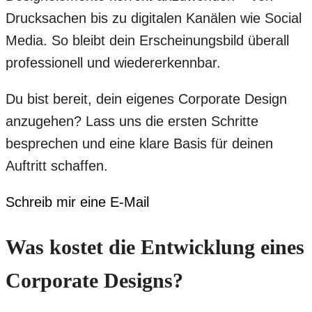
Drucksachen bis zu digitalen Kanälen wie Social
Media. So bleibt dein Erscheinungsbild überall
professionell und wiedererkennbar.
Du bist bereit, dein eigenes Corporate Design
anzugehen? Lass uns die ersten Schritte
besprechen und eine klare Basis für deinen
Auftritt schaffen.
Schreib mir eine E-Mail
Was kostet die Entwicklung eines
Corporate Designs?