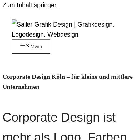
Zum Inhalt springen
Menü
Corporate Design Köln – für kleine und mittlere
Unternehmen
Corporate Design ist
mehr als Logo, Farben