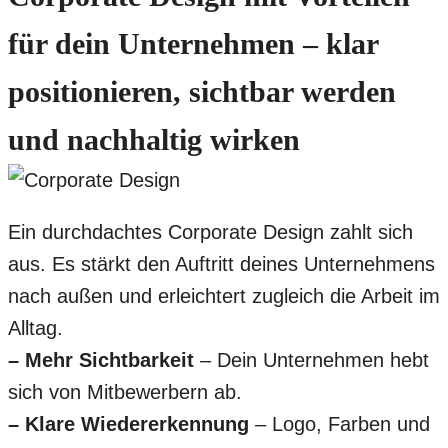
für dein Unternehmen – klar
positionieren, sichtbar werden
und nachhaltig wirken
Ein durchdachtes Corporate Design zahlt sich
aus. Es stärkt den Auftritt deines Unternehmens
nach außen und erleichtert zugleich die Arbeit im
Alltag.
– Mehr Sichtbarkeit
– Dein Unternehmen hebt
sich von Mitbewerbern ab.
– Klare Wiedererkennung
– Logo, Farben und