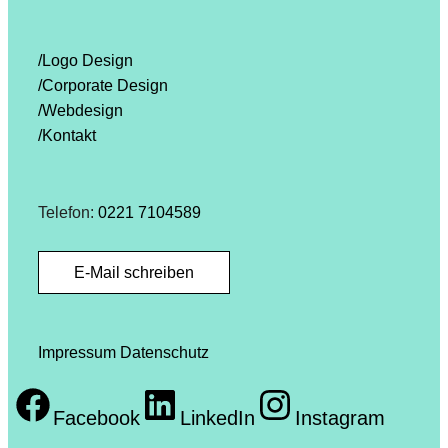
/Logo Design
/Corporate Design
/Webdesign
/Kontakt
Telefon:
0221 7104589
E-Mail schreiben
Impressum
Datenschutz
Facebook
LinkedIn
Instagram