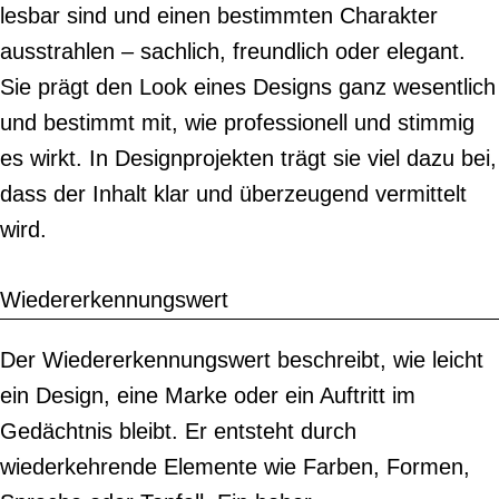
lesbar sind und einen bestimmten Charakter
ausstrahlen – sachlich, freundlich oder elegant.
Sie prägt den Look eines Designs ganz wesentlich
und bestimmt mit, wie professionell und stimmig
es wirkt. In Designprojekten trägt sie viel dazu bei,
dass der Inhalt klar und überzeugend vermittelt
wird.
Wiedererkennungswert
Der Wiedererkennungswert beschreibt, wie leicht
ein Design, eine Marke oder ein Auftritt im
Gedächtnis bleibt. Er entsteht durch
wiederkehrende Elemente wie Farben, Formen,