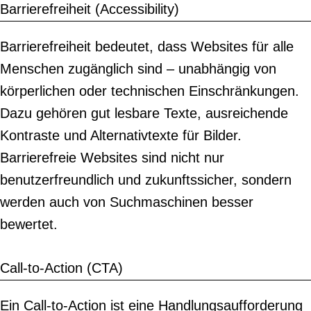
Barrierefreiheit (Accessibility)
Barrierefreiheit bedeutet, dass Websites für alle
Menschen zugänglich sind – unabhängig von
körperlichen oder technischen Einschränkungen.
Dazu gehören gut lesbare Texte, ausreichende
Kontraste und Alternativtexte für Bilder.
Barrierefreie Websites sind nicht nur
benutzerfreundlich und zukunftssicher, sondern
werden auch von Suchmaschinen besser
bewertet.
Call-to-Action (CTA)
Ein Call-to-Action ist eine Handlungsaufforderung