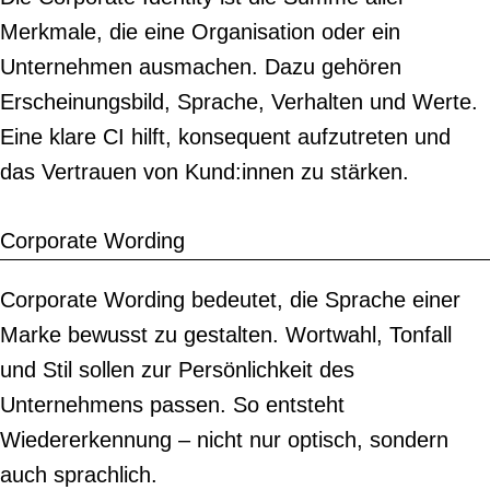
Merkmale, die eine Organisation oder ein
Unternehmen ausmachen. Dazu gehören
Erscheinungsbild, Sprache, Verhalten und Werte.
Eine klare CI hilft, konsequent aufzutreten und
das Vertrauen von Kund:innen zu stärken.
Corporate Wording
Corporate Wording bedeutet, die Sprache einer
Marke bewusst zu gestalten. Wortwahl, Tonfall
und Stil sollen zur Persönlichkeit des
Unternehmens passen. So entsteht
Wiedererkennung – nicht nur optisch, sondern
auch sprachlich.