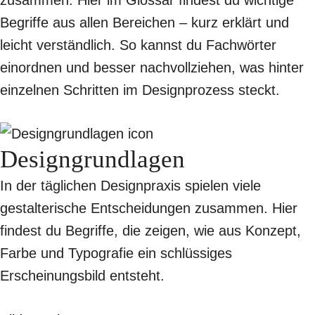
zusammen. Hier im Glossar findest du wichtige
Begriffe aus allen Bereichen – kurz erklärt und
leicht verständlich. So kannst du Fachwörter
einordnen und besser nachvollziehen, was hinter
einzelnen Schritten im Designprozess steckt.
Designgrundlagen
In der täglichen Designpraxis spielen viele
gestalterische Entscheidungen zusammen. Hier
findest du Begriffe, die zeigen, wie aus Konzept,
Farbe und Typografie ein schlüssiges
Erscheinungsbild entsteht.