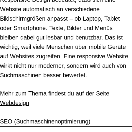
Website automatisch an verschiedene
Bildschirmgrößen anpasst – ob Laptop, Tablet
oder Smartphone. Texte, Bilder und Menüs
bleiben dabei gut lesbar und benutzbar. Das ist
wichtig, weil viele Menschen über mobile Geräte
auf Websites zugreifen. Eine responsive Website
wirkt nicht nur moderner, sondern wird auch von
Suchmaschinen besser bewertet.
Mehr zum Thema findest du auf der Seite
Webdesign
SEO (Suchmaschinenoptimierung)