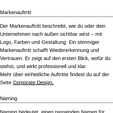
Markenauftritt
Der Markenauftritt beschreibt, wie du oder dein
Unternehmen nach außen sichtbar wirst – mit
Logo, Farben und Gestaltung. Ein stimmiger
Markenauftritt schafft Wiedererkennung und
Vertrauen. Er zeigt auf den ersten Blick, wofür du
stehst, und wirkt professionell und klar.
Mehr über einheitliche Auftritte findest du auf der
Seite
Corporate Design.
Naming
Naming bedeutet, einen passenden Namen für