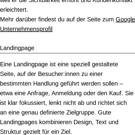
weil er die Sichtbarkeit erhöht und Kundenkontakt
erleichtert.
Mehr darüber findest du auf der Seite zum
Google
Unternehmensprofil
Landingpage
Eine Landingpage ist eine speziell gestaltete
Seite, auf der Besucher:innen zu einer
bestimmten Handlung geführt werden sollen –
etwa eine Anfrage, Anmeldung oder den Kauf. Sie
ist klar fokussiert, lenkt nicht ab und richtet sich
an eine genau definierte Zielgruppe. Gute
Landingpages kombinieren Design, Text und
Struktur gezielt für ein Ziel.