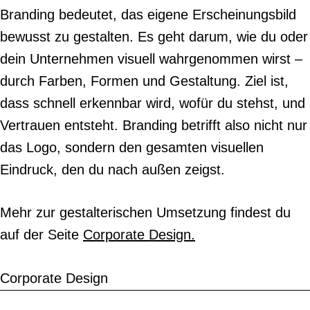
Branding bedeutet, das eigene Erscheinungsbild
bewusst zu gestalten. Es geht darum, wie du oder
dein Unternehmen visuell wahrgenommen wirst –
durch Farben, Formen und Gestaltung. Ziel ist,
dass schnell erkennbar wird, wofür du stehst, und
Vertrauen entsteht. Branding betrifft also nicht nur
das Logo, sondern den gesamten visuellen
Eindruck, den du nach außen zeigst.
Mehr zur gestalterischen Umsetzung findest du
auf der Seite
Corporate Design.
Corporate Design