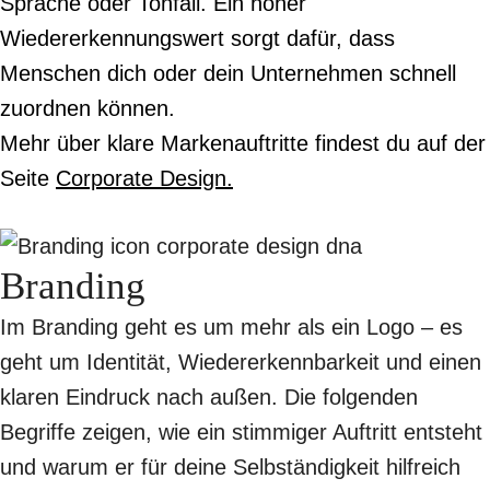
Sprache oder Tonfall. Ein hoher
Wiedererkennungswert sorgt dafür, dass
Menschen dich oder dein Unternehmen schnell
zuordnen können.
Mehr über klare Markenauftritte findest du auf der
Seite
Corporate Design.
Branding
Im Branding geht es um mehr als ein Logo – es
geht um Identität, Wiedererkennbarkeit und einen
klaren Eindruck nach außen. Die folgenden
Begriffe zeigen, wie ein stimmiger Auftritt entsteht
und warum er für deine Selbständigkeit hilfreich