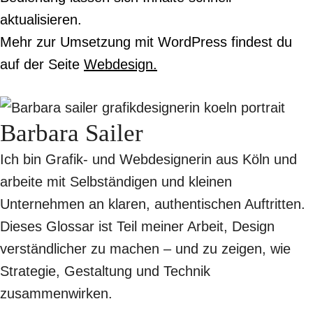
aktualisieren.
Mehr zur Umsetzung mit WordPress findest du
auf der Seite
Webdesign.
Barbara Sailer
Ich bin Grafik- und Webdesignerin aus Köln und
arbeite mit Selbständigen und kleinen
Unternehmen an klaren, authentischen Auftritten.
Dieses Glossar ist Teil meiner Arbeit, Design
verständlicher zu machen – und zu zeigen, wie
Strategie, Gestaltung und Technik
zusammenwirken.