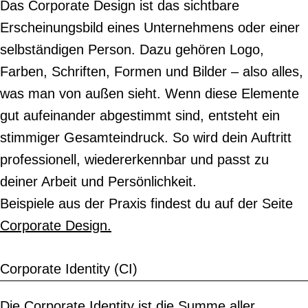
Das Corporate Design ist das sichtbare
Erscheinungsbild eines Unternehmens oder einer
selbständigen Person. Dazu gehören Logo,
Farben, Schriften, Formen und Bilder – also alles,
was man von außen sieht. Wenn diese Elemente
gut aufeinander abgestimmt sind, entsteht ein
stimmiger Gesamteindruck. So wird dein Auftritt
professionell, wiedererkennbar und passt zu
deiner Arbeit und Persönlichkeit.
Beispiele aus der Praxis findest du auf der Seite
Corporate Design.
Corporate Identity (CI)
Die Corporate Identity ist die Summe aller