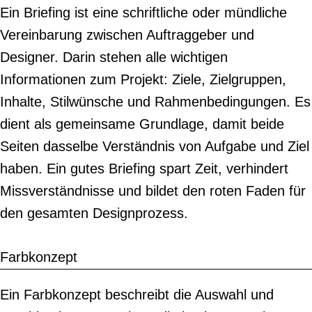
Ein Briefing ist eine schriftliche oder mündliche
Vereinbarung zwischen Auftraggeber und
Designer. Darin stehen alle wichtigen
Informationen zum Projekt: Ziele, Zielgruppen,
Inhalte, Stilwünsche und Rahmenbedingungen. Es
dient als gemeinsame Grundlage, damit beide
Seiten dasselbe Verständnis von Aufgabe und Ziel
haben. Ein gutes Briefing spart Zeit, verhindert
Missverständnisse und bildet den roten Faden für
den gesamten Designprozess.
Farbkonzept
Ein Farbkonzept beschreibt die Auswahl und