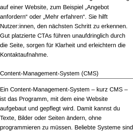
auf einer Website, zum Beispiel „Angebot
anfordern“ oder „Mehr erfahren“. Sie hilft
Nutzer:innen, den nächsten Schritt zu erkennen.
Gut platzierte CTAs führen unaufdringlich durch
die Seite, sorgen für Klarheit und erleichtern die
Kontaktaufnahme.
Content-Management-System (CMS)
Ein Content-Management-System – kurz CMS –
ist das Programm, mit dem eine Website
aufgebaut und gepflegt wird. Damit kannst du
Texte, Bilder oder Seiten ändern, ohne
programmieren zu müssen. Beliebte Systeme sind