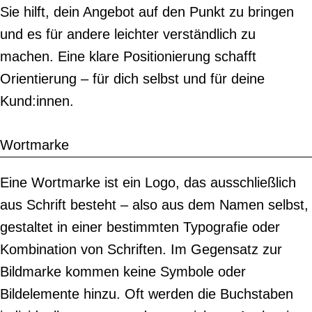
Sie hilft, dein Angebot auf den Punkt zu bringen
und es für andere leichter verständlich zu
machen. Eine klare Positionierung schafft
Orientierung – für dich selbst und für deine
Kund:innen.
Wortmarke
Eine Wortmarke ist ein Logo, das ausschließlich
aus Schrift besteht – also aus dem Namen selbst,
gestaltet in einer bestimmten Typografie oder
Kombination von Schriften. Im Gegensatz zur
Bildmarke kommen keine Symbole oder
Bildelemente hinzu. Oft werden die Buchstaben