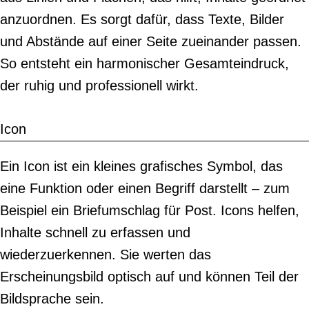
anzuordnen. Es sorgt dafür, dass Texte, Bilder
und Abstände auf einer Seite zueinander passen.
So entsteht ein harmonischer Gesamteindruck,
der ruhig und professionell wirkt.
Icon
Ein Icon ist ein kleines grafisches Symbol, das
eine Funktion oder einen Begriff darstellt – zum
Beispiel ein Briefumschlag für Post. Icons helfen,
Inhalte schnell zu erfassen und
wiederzuerkennen. Sie werten das
Erscheinungsbild optisch auf und können Teil der
Bildsprache sein.