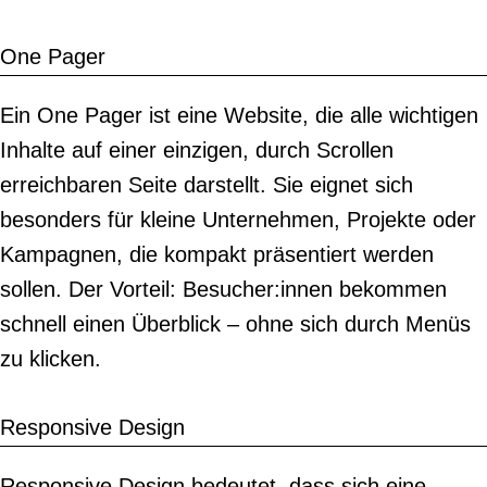
One Pager
Ein One Pager ist eine Website, die alle wichtigen
Inhalte auf einer einzigen, durch Scrollen
erreichbaren Seite darstellt. Sie eignet sich
besonders für kleine Unternehmen, Projekte oder
Kampagnen, die kompakt präsentiert werden
sollen. Der Vorteil: Besucher:innen bekommen
schnell einen Überblick – ohne sich durch Menüs
zu klicken.
Responsive Design
Responsive Design bedeutet, dass sich eine