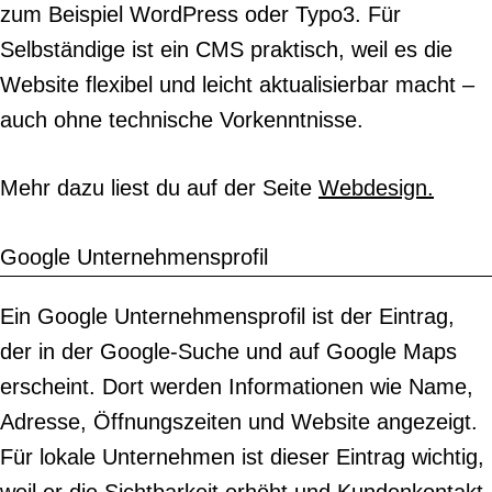
zum Beispiel WordPress oder Typo3. Für
Selbständige ist ein CMS praktisch, weil es die
Website flexibel und leicht aktualisierbar macht –
auch ohne technische Vorkenntnisse.
Mehr dazu liest du auf der Seite
Webdesign.
Google Unternehmensprofil
Ein Google Unternehmensprofil ist der Eintrag,
der in der Google-Suche und auf Google Maps
erscheint. Dort werden Informationen wie Name,
Adresse, Öffnungszeiten und Website angezeigt.
Für lokale Unternehmen ist dieser Eintrag wichtig,