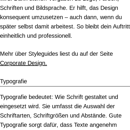
Schriften und Bildsprache. Er hilft, das Design
konsequent umzusetzen – auch dann, wenn du
später selbst damit arbeitest. So bleibt dein Auftritt
einheitlich und professionell.
Mehr über Styleguides liest du auf der Seite
Corporate Design.
Typografie
Typografie bedeutet: Wie Schrift gestaltet und
eingesetzt wird. Sie umfasst die Auswahl der
Schriftarten, Schriftgrößen und Abstände. Gute
Typografie sorgt dafür, dass Texte angenehm