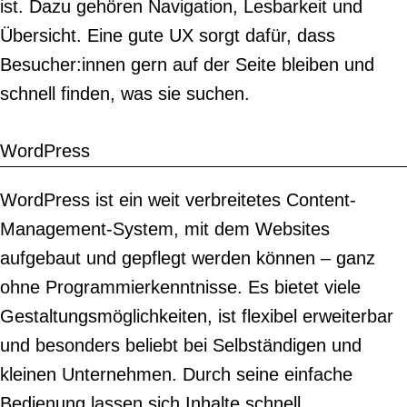
ist. Dazu gehören Navigation, Lesbarkeit und
Übersicht. Eine gute UX sorgt dafür, dass
Besucher:innen gern auf der Seite bleiben und
schnell finden, was sie suchen.
WordPress
WordPress ist ein weit verbreitetes Content-
Management-System, mit dem Websites
aufgebaut und gepflegt werden können – ganz
ohne Programmierkenntnisse. Es bietet viele
Gestaltungsmöglichkeiten, ist flexibel erweiterbar
und besonders beliebt bei Selbständigen und
kleinen Unternehmen. Durch seine einfache
Bedienung lassen sich Inhalte schnell