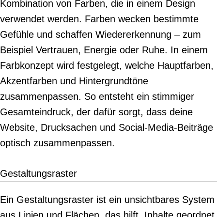
Kombination von Farben, die in einem Design
verwendet werden. Farben wecken bestimmte
Gefühle und schaffen Wiedererkennung – zum
Beispiel Vertrauen, Energie oder Ruhe. In einem
Farbkonzept wird festgelegt, welche Hauptfarben,
Akzentfarben und Hintergrundtöne
zusammenpassen. So entsteht ein stimmiger
Gesamteindruck, der dafür sorgt, dass deine
Website, Drucksachen und Social-Media-Beiträge
optisch zusammenpassen.
Gestaltungsraster
Ein Gestaltungsraster ist ein unsichtbares System
aus Linien und Flächen, das hilft, Inhalte geordnet