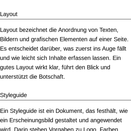
Layout
Layout bezeichnet die Anordnung von Texten,
Bildern und grafischen Elementen auf einer Seite.
Es entscheidet darüber, was zuerst ins Auge fällt
und wie leicht sich Inhalte erfassen lassen. Ein
gutes Layout wirkt klar, führt den Blick und
unterstützt die Botschaft.
Styleguide
Ein Styleguide ist ein Dokument, das festhält, wie
ein Erscheinungsbild gestaltet und angewendet
wird. Darin stehen Vorgaben zu Logo, Farben,