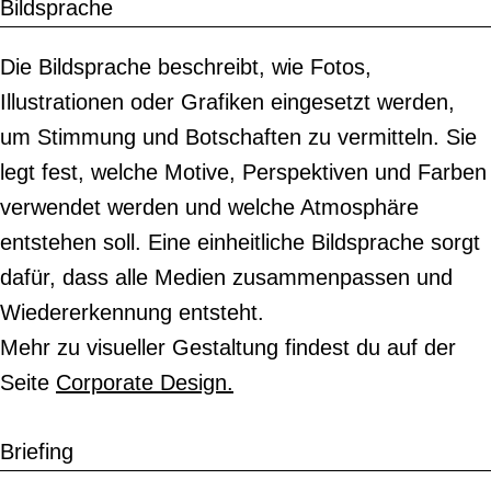
Bildsprache
Die Bildsprache beschreibt, wie Fotos,
Illustrationen oder Grafiken eingesetzt werden,
um Stimmung und Botschaften zu vermitteln. Sie
legt fest, welche Motive, Perspektiven und Farben
verwendet werden und welche Atmosphäre
entstehen soll. Eine einheitliche Bildsprache sorgt
dafür, dass alle Medien zusammenpassen und
Wiedererkennung entsteht.
Mehr zu visueller Gestaltung findest du auf der
Seite
Corporate Design.
Briefing