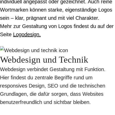
individuell angepasst oder gezeichnet. Auch reine
Wortmarken können starke, eigenständige Logos
sein – klar, prägnant und mit viel Charakter.
Mehr zur Gestaltung von Logos findest du auf der
Seite
Logodesign.
Webdesign und Technik
Webdesign verbindet Gestaltung mit Funktion.
Hier findest du zentrale Begriffe rund um
responsives Design, SEO und die technischen
Grundlagen, die dafür sorgen, dass Websites
benutzerfreundlich und sichtbar bleiben.