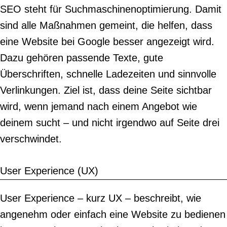
SEO steht für Suchmaschinenoptimierung. Damit
sind alle Maßnahmen gemeint, die helfen, dass
eine Website bei Google besser angezeigt wird.
Dazu gehören passende Texte, gute
Überschriften, schnelle Ladezeiten und sinnvolle
Verlinkungen. Ziel ist, dass deine Seite sichtbar
wird, wenn jemand nach einem Angebot wie
deinem sucht – und nicht irgendwo auf Seite drei
verschwindet.
User Experience (UX)
User Experience – kurz UX – beschreibt, wie
angenehm oder einfach eine Website zu bedienen