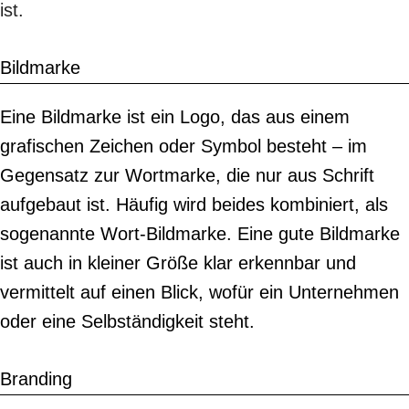
ist.
Bildmarke
Eine Bildmarke ist ein Logo, das aus einem
grafischen Zeichen oder Symbol besteht – im
Gegensatz zur Wortmarke, die nur aus Schrift
aufgebaut ist. Häufig wird beides kombiniert, als
sogenannte Wort-Bildmarke. Eine gute Bildmarke
ist auch in kleiner Größe klar erkennbar und
vermittelt auf einen Blick, wofür ein Unternehmen
oder eine Selbständigkeit steht.
Branding