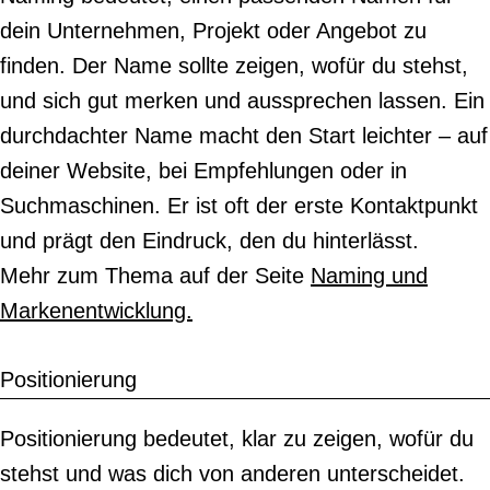
dein Unternehmen, Projekt oder Angebot zu
finden. Der Name sollte zeigen, wofür du stehst,
und sich gut merken und aussprechen lassen. Ein
durchdachter Name macht den Start leichter – auf
deiner Website, bei Empfehlungen oder in
Suchmaschinen. Er ist oft der erste Kontaktpunkt
und prägt den Eindruck, den du hinterlässt.
Mehr zum Thema auf der Seite
Naming und
Markenentwicklung.
Positionierung
Positionierung bedeutet, klar zu zeigen, wofür du
stehst und was dich von anderen unterscheidet.